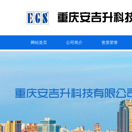
网站首页
公司简介
资质荣誉