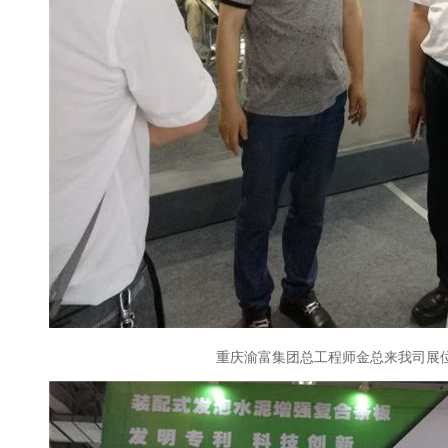
重庆渝富集团总工程师金总来我司展