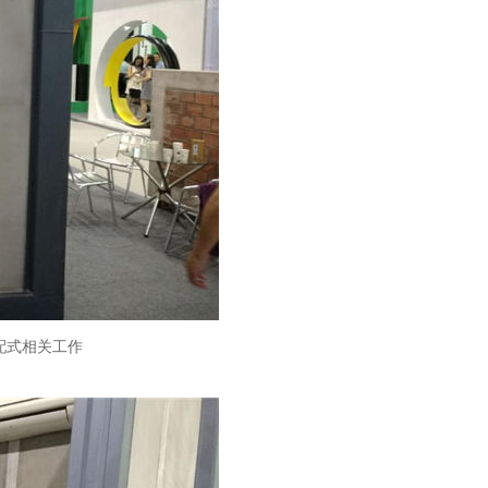
配式相关工作