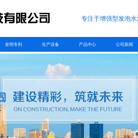
专注于增强型发泡水
发明专利
生产设备
产品中心
公司新闻