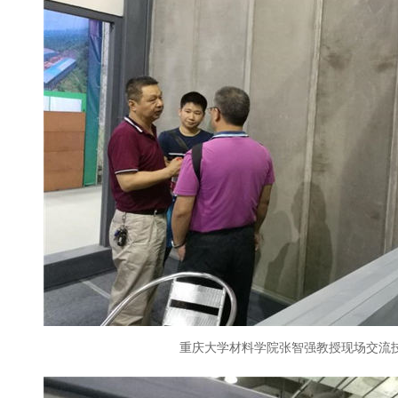
重庆大学材料学院张智强教授现场交流