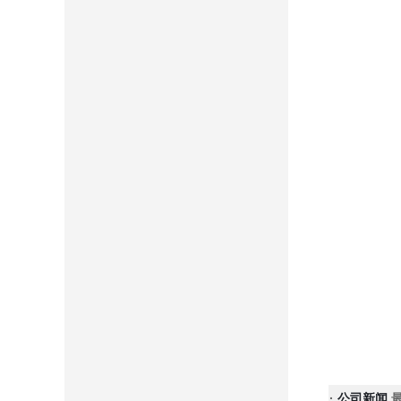
·
公司新闻
最