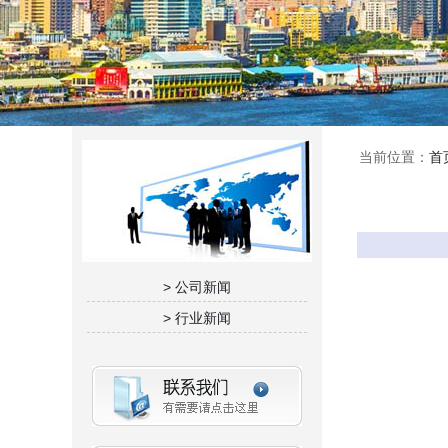
当前位置：
首
> 公司新闻
> 行业新闻