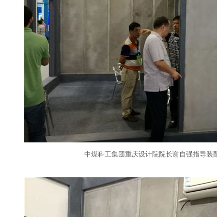
中煤科工集团重庆设计院院长谢自强指导装