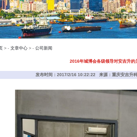
页
> -
文章中心
> -
公司新闻
2016年城博会各级领导对安吉升的
发布时间：2017/2/16 10:22:22 来源：重庆安