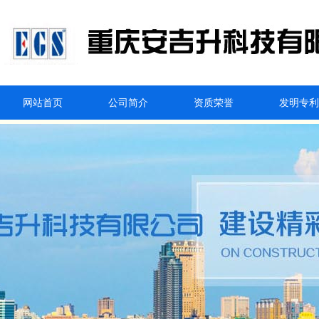
网站首页
公司简介
资质荣誉
发明专利