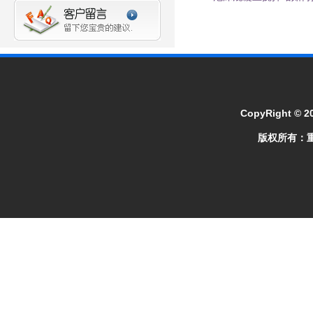
CopyRight © 2
版权所有：