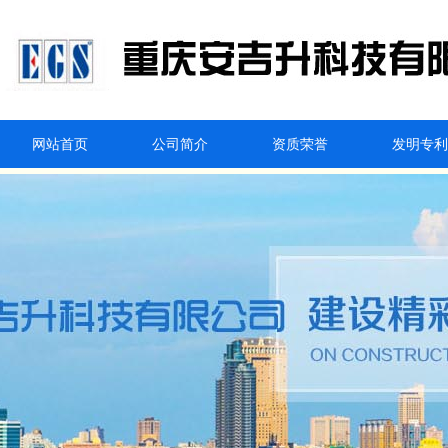
网站首页
公司简介
资质荣誉
发明专利